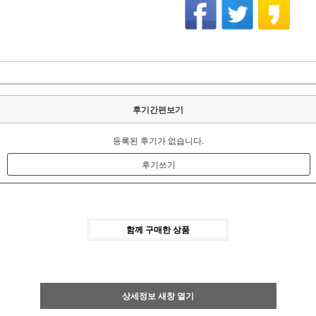
후기간편보기
등록된 후기가 없습니다.
후기쓰기
함께 구매한 상품
상세정보 새창 열기