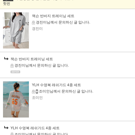
핫핀
잭슨 반바지 트레이닝 세트
경진미님께서 문의하신 글 입니다.
경진미
잭슨 반바지 트레이닝 세트
경진미님께서 문의하신 글 입니다.
YLH 수영복 래쉬가드 4종 세트
조미인님께서 문의하신 글 입니다.
조미인
YLH 수영복 래쉬가드 4종 세트
조미인님께서 문의하신 글 입니다.