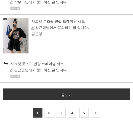
박우리님께서 문의하신 글 입니다.
시크캣 루즈핏 반팔 트레이닝 세트
김근영님께서 문의하신 글 입니다.
김근영
시크캣 루즈핏 반팔 트레이닝 세트
김근영님께서 문의하신 글 입니다.
글쓰기
1
2
3
4
5