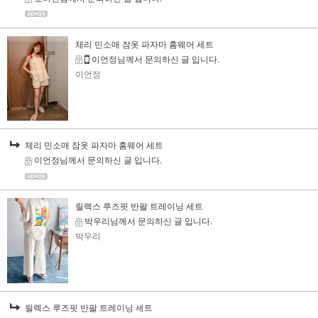
체리 민소매 잠옷 파자마 홈웨어 세트
이언정님께서 문의하신 글 입니다.
이언정
체리 민소매 잠옷 파자마 홈웨어 세트
이언정님께서 문의하신 글 입니다.
릴렉스 루즈핏 반팔 트레이닝 세트
박우리님께서 문의하신 글 입니다.
박우리
릴렉스 루즈핏 반팔 트레이닝 세트